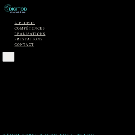
À PROPOS
COMPÉTENCES
RÉALISATIONS
PRESTATIONS
CONTACT