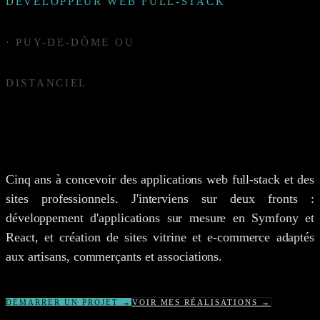
DÉVELOPPEUR WEB FULL-STACK
·
PUY-DE-DÔME OU
DISTANCIEL
Cinq ans à concevoir des applications web full-stack et des
sites professionnels. J'interviens sur deux fronts :
développement d'applications sur mesure en Symfony et
React, et création de sites vitrine et e-commerce adaptés
aux artisans, commerçants et associations.
DÉMARRER UN PROJET →
VOIR MES RÉALISATIONS →